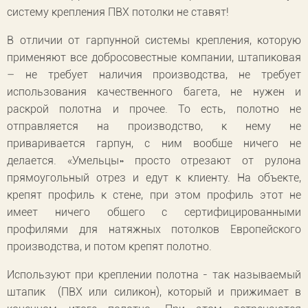
систему крепления ПВХ потолки не ставят!
В отличии от гарпунной системы крепления, которую
применяют все добросовестные компании, штапиковая
– не требует наличия производства, не требует
использования качественного багета, не нужен и
раскрой полотна и прочее. То есть, полотно не
отправляется на производство, к нему не
приваривается гарпун, с ним вообще ничего не
делается. «Умельцы» просто отрезают от рулона
прямоугольный отрез и едут к клиенту. На объекте,
крепят профиль к стене, при этом профиль этот не
имеет ничего общего с сертифицированными
профилями для натяжных потолков Европейского
производства, и потом крепят полотно.
Используют при креплении полотна - так называемый
штапик (ПВХ или силикон), который и прижимает в