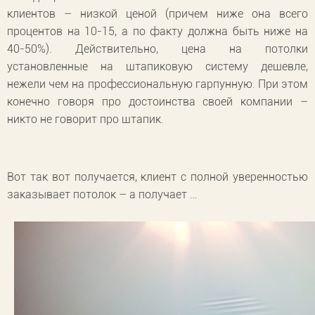
клиентов – низкой ценой (причем ниже она всего
процентов на 10-15, а по факту должна быть ниже на
40-50%). Действительно, цена на потолки
установленные на штапиковую систему дешевле,
нежели чем на профессиональную гарпунную. При этом
конечно говоря про достоинства своей компании –
никто не говорит про штапик.
Вот так вот получается, клиент с полной уверенностью
заказывает потолок – а получает …