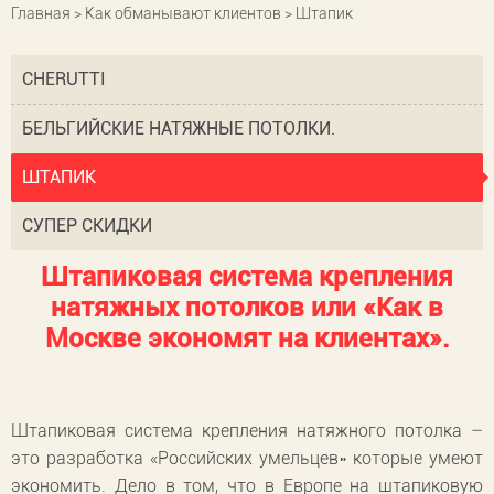
Главная
>
Как обманывают клиентов
> Штапик
CHERUTTI
БЕЛЬГИЙСКИЕ НАТЯЖНЫЕ ПОТОЛКИ.
ШТАПИК
СУПЕР СКИДКИ
Штапиковая система крепления
натяжных потолков или «Как в
Москве экономят на клиентах».
Штапиковая система крепления натяжного потолка –
это разработка «Российских умельцев» которые умеют
экономить. Дело в том, что в Европе на штапиковую