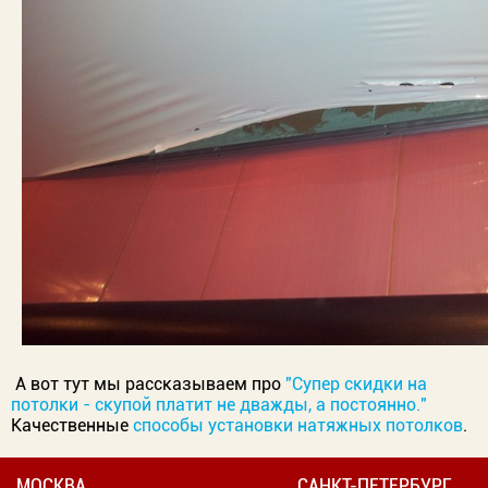
А вот тут мы рассказываем про
"Супер скидки на
потолки - скупой платит не дважды, а постоянно."
Качественные
способы установки натяжных потолков
.
МОСКВА
САНКТ-ПЕТЕРБУРГ