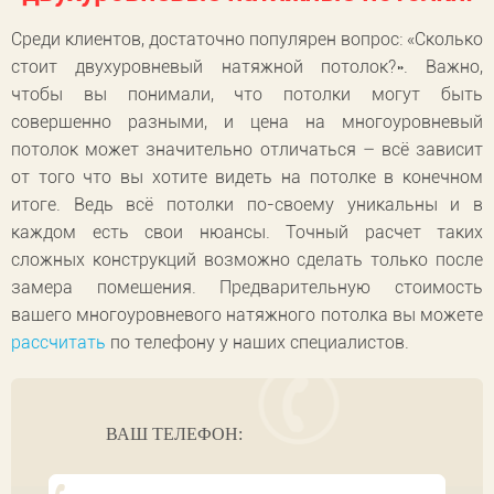
Среди клиентов, достаточно популярен вопрос: «Сколько
стоит двухуровневый натяжной потолок?». Важно,
чтобы вы понимали, что потолки могут быть
совершенно разными, и цена на многоуровневый
потолок может значительно отличаться – всё зависит
от того что вы хотите видеть на потолке в конечном
итоге. Ведь всё потолки по-своему уникальны и в
каждом есть свои нюансы. Точный расчет таких
сложных конструкций возможно сделать только после
замера помещения. Предварительную стоимость
вашего многоуровневого натяжного потолка вы можете
рассчитать
по телефону у наших специалистов.
ВАШ ТЕЛЕФОН: