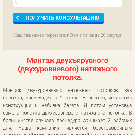
Наш менеджер перезвонит Вам в течение 20 секунд
Монтаж двухъярусного
(двухуровневого) натяжного
потолка.
Монтаж двухуровневых натяжных потолков, как
правило, происходит в 2 этапа. В первом, установка
конструкции и набивка багета. И потом установка
самого полотна двухуровневого натяжного потолка. В
большинстве случаев процедура занимает 2 рабочих
дня. Наша компания, является безоговорочным