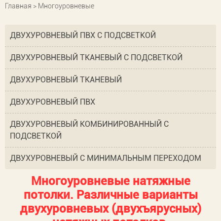
Главная
> Многоуровневые
ДВУХУРОВНЕВЫЙ ПВХ С ПОДСВЕТКОЙ
ДВУХУРОВНЕВЫЙ ТКАНЕВЫЙ С ПОДСВЕТКОЙ
ДВУХУРОВНЕВЫЙ ТКАНЕВЫЙ
ДВУХУРОВНЕВЫЙ ПВХ
ДВУХУРОВНЕВЫЙ КОМБИНИРОВАННЫЙ С
ПОДСВЕТКОЙ
ДВУХУРОВНЕВЫЙ С МИНИМАЛЬНЫМ ПЕРЕХОДОМ
Многоуровневые натяжные
потолки. Различные варианты
двухуровневых (двухъярусных)