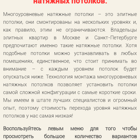
натяжных потолков.
Многоуровневые натяжные потолки – это элитные
потолки, они смонтированы на нескольких уровнях и,
как правило, этим не ограничиваются. Владельцы
элитных квартир в Москве и Санкт-Петербурге
предпочитают именно такие натяжные потолки. Хотя
подобные потолки можно устанавливать в любых
помещениях, единственное, что стоит принимать во
внимание – с каждым уровнем потолок будет
опускаться ниже. Технология монтажа многоуровневых
натяжных потолков позволяет установить потолки
самой сложной конфигурации с самые короткие сроки.
Мы имеем в штате лучших специалистов и огромный
опыт, поэтому стоимость перехода уровня натяжных
потолков у нас самая низкая!
Воспользуйтесь левым меню для того чтобы
просмотреть большое количество вариантов