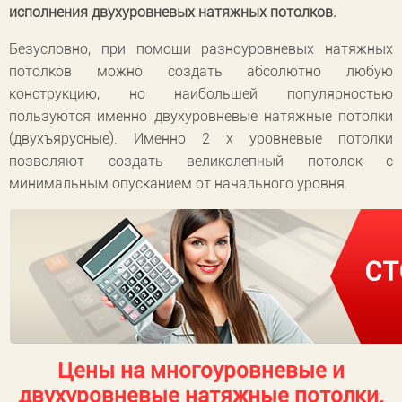
исполнения двухуровневых натяжных потолков.
Безусловно, при помощи разноуровневых натяжных
потолков можно создать абсолютно любую
конструкцию, но наибольшей популярностью
пользуются именно двухуровневые натяжные потолки
(двухъярусные). Именно 2 х уровневые потолки
позволяют создать великолепный потолок с
минимальным опусканием от начального уровня.
Цены на многоуровневые и
двухуровневые натяжные потолки.