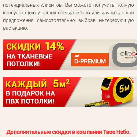
потенциальных клиентов. Вы можете получить полную
консультацию у наших специалистов или изучить наши
предложения самостоятельно выбрав интересующую
вас акцию.
Дополнительные скидки в компании Твое Небо.