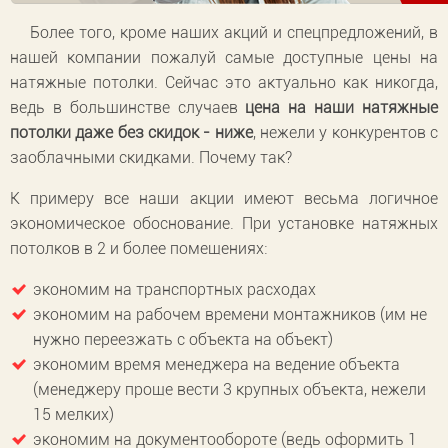
Более того, кроме наших акций и спецпредложений, в
нашей компании пожалуй самые доступные цены на
натяжные потолки. Сейчас это актуально как никогда,
ведь в большинстве случаев
цена на наши натяжные
потолки даже без скидок - ниже
, нежели у конкурентов с
заоблачными скидками. Почему так?
К примеру все наши акции имеют весьма логичное
экономическое обоснование. При установке натяжных
потолков в 2 и более помещениях:
экономим на транспортных расходах
экономим на рабочем времени монтажников (им не
нужно переезжать с объекта на объект)
экономим время менеджера на ведение объекта
(менеджеру проще вести 3 крупных объекта, нежели
15 мелких)
экономим на документообороте (ведь оформить 1