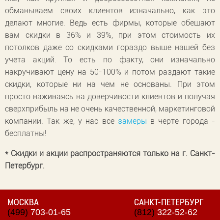
обманываем своих клиентов изначально, как это
делают многие. Ведь есть фирмы, которые обещают
вам скидки в 36% и 39%, при этом стоимость их
потолков даже со скидками гораздо выше нашей без
учета акций. То есть по факту, они изначально
накручивают цену на 50-100% и потом раздают такие
скидки, которые ни на чем не основаны. При этом
просто наживаясь на доверчивости клиентов и получая
сверхприбыль на не очень качественной, маркетинговой
компании. Так же, у нас все
замеры
в черте города -
бесплатны!
* Скидки и акции распространяются только на г. Санкт-
Петербург.
МОСКВА
САНКТ-ПЕТЕРБУРГ
(499)
703-01-65
(812)
322-52-62