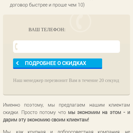
договор быстрее и проще чем 10)
ВАШ ТЕЛЕФОН:
Наш менеджер перезвонит Вам в течение 20 секунд
Именно поэтому, мы предлагаем нашим клиентам
скидки. Просто потому что
мы экономим на этом - и
дарим эту экономию своим клиентам!
Мы, как крупная и добросовестная компания, не