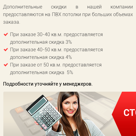
Дополнительные скидки в нашей компании
предоставляются на ПВХ потолки при больших объемах
заказа.
При заказе 30-40 кв.м. предоставляется
дополнительная скидка 3%
При заказе 40-50 кв.м. предоставляется
дополнительная скидка 4%
При заказе от 50 кв.м. предоставляется
дополнительная скидка 5%
Подробности уточняйте у менеджеров.