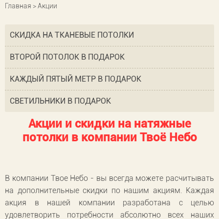
Главная
> Акции
СКИДКА НА ТКАНЕВЫЕ ПОТОЛКИ
ВТОРОЙ ПОТОЛОК В ПОДАРОК
КАЖДЫЙ ПЯТЫЙ МЕТР В ПОДАРОК
СВЕТИЛЬНИКИ В ПОДАРОК
Акции и скидки на натяжные
потолки в компании Твоё Небо
В компании Твое Небо - вы всегда можете расчитывать
на дополнительные скидки по нашим акциям. Каждая
акция в нашей компании разработана с целью
удовлетворить потребности абсолютно всех наших