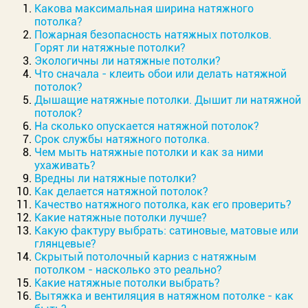
Какова максимальная ширина натяжного
потолка?
Пожарная безопасность натяжных потолков.
Горят ли натяжные потолки?
Экологичны ли натяжные потолки?
Что сначала - клеить обои или делать натяжной
потолок?
Дышащие натяжные потолки. Дышит ли натяжной
потолок?
На сколько опускается натяжной потолок?
Срок службы натяжного потолка.
Чем мыть натяжные потолки и как за ними
ухаживать?
Вредны ли натяжные потолки?
Как делается натяжной потолок?
Качество натяжного потолка, как его проверить?
Какие натяжные потолки лучше?
Какую фактуру выбрать: сатиновые, матовые или
глянцевые?
Скрытый потолочный карниз с натяжным
потолком - насколько это реально?
Какие натяжные потолки выбрать?
Вытяжка и вентиляция в натяжном потолке - как