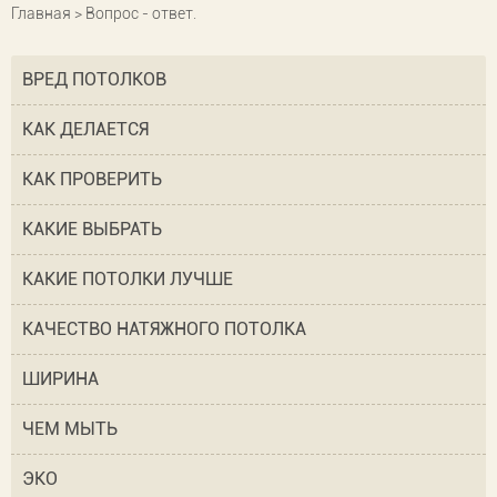
Главная
> Вопрос - ответ.
ВРЕД ПОТОЛКОВ
КАК ДЕЛАЕТСЯ
КАК ПРОВЕРИТЬ
КАКИЕ ВЫБРАТЬ
КАКИЕ ПОТОЛКИ ЛУЧШЕ
КАЧЕСТВО НАТЯЖНОГО ПОТОЛКА
ШИРИНА
ЧЕМ МЫТЬ
ЭКО