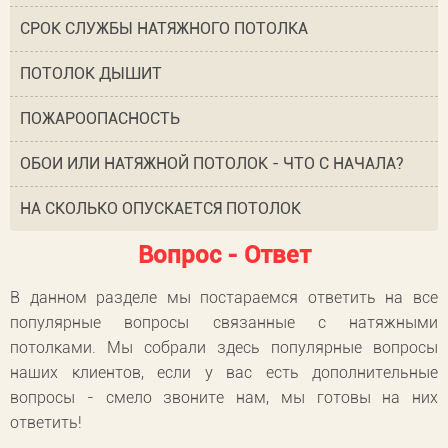
СРОК СЛУЖБЫ НАТЯЖНОГО ПОТОЛКА
ПОТОЛОК ДЫШИТ
ПОЖАРООПАСНОСТЬ
ОБОИ ИЛИ НАТЯЖНОЙ ПОТОЛОК - ЧТО С НАЧАЛА?
НА СКОЛЬКО ОПУСКАЕТСЯ ПОТОЛОК
Вопрос - Ответ
В данном разделе мы постараемся ответить на все
популярные вопросы связанные с натяжными
потолками. Мы собрали здесь популярные вопросы
наших клиентов, если у вас есть дополнительные
вопросы - смело звоните нам, мы готовы на них
ответить!