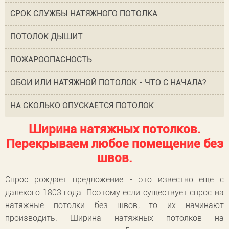
СРОК СЛУЖБЫ НАТЯЖНОГО ПОТОЛКА
ПОТОЛОК ДЫШИТ
ПОЖАРООПАСНОСТЬ
ОБОИ ИЛИ НАТЯЖНОЙ ПОТОЛОК - ЧТО С НАЧАЛА?
НА СКОЛЬКО ОПУСКАЕТСЯ ПОТОЛОК
Ширина натяжных потолков.
Перекрываем любое помещение без
швов.
Спрос рождает предложение - это известно еще с
далекого 1803 года. Поэтому если существует спрос на
натяжные потолки без швов, то их начинают
производить. Ширина натяжных потолков на