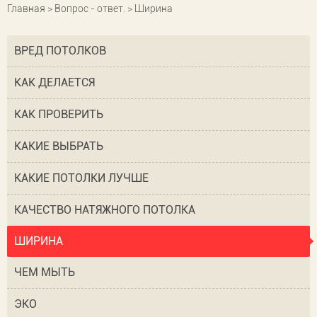
Главная
>
Вопрос - ответ.
> Ширина
ВРЕД ПОТОЛКОВ
КАК ДЕЛАЕТСЯ
КАК ПРОВЕРИТЬ
КАКИЕ ВЫБРАТЬ
КАКИЕ ПОТОЛКИ ЛУЧШЕ
КАЧЕСТВО НАТЯЖНОГО ПОТОЛКА
ШИРИНА
ЧЕМ МЫТЬ
ЭКО