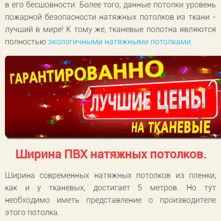
в его бесшовности. Более того, данные потолки уровень
пожарной безопасности натяжных потолков из ткани -
лучший в мире! К тому же, тканевые полотна являются
полностью
экологичными натяжными потолками
.
Ширина ПВХ натяжных потолков.
Ширина современных натяжных потолков из пленки,
как и у тканевых, достигает 5 метров. Но тут
необходимо иметь представление о производителе
этого потолка.