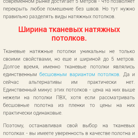
современном рынке достигает 5 метров - что позволяет
перекрыть любое помещение без швов. Но тут нужно
правильно разделять виды натяжных потолков.
Ширина тканевых натяжных
потолков.
Тканевые натяжные потолки уникальны не только
своими свойствами, но еще и шириной до 5 метров.
Долгое время, именно тканевые потолки являлись
единственным
бесшовным вариантом потолков
. Да и
сейчас альтернативы им практически нет.
Единственный минус этих потолков - цена на них выше
нежели на потолки ПВХ, хотя если рассматривать
бесшовные полотна из пленки то цены на них
практически одинаковые.
Поэтому, останавливая свой выбор на тканевых
потолках - вы имеете уверенность в качестве полотна и