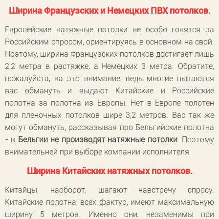
Ширина Французских и Немецких ПВХ потолков.
Европейские натяжные потолки не особо гонятся за
Российским спросом, ориентируясь в основном на свой.
Поэтому, ширина Французских потолков достигает лишь
2,2 метра в растяжке, а Немецких 3 метра. Обратите,
пожалуйста, на это внимание, ведь многие пытаются
вас обмануть и выдают Китайские и Российские
полотна за полотна из Европы. Нет в Европе полотен
для пленочных потолков шире 3,2 метров. Вас так же
могут обмануть, рассказывая про Бельгийские полотна
- в
Бельгии не производят натяжные потолки
. Поэтому
внимательней при выборе компании исполнителя.
Ширина Китайских натяжных потолков.
Китайцы, наоборот, шагают навстречу спросу.
Китайские полотна, всех фактур, имеют максимальную
ширину 5 метров. Именно они, незаменимы при