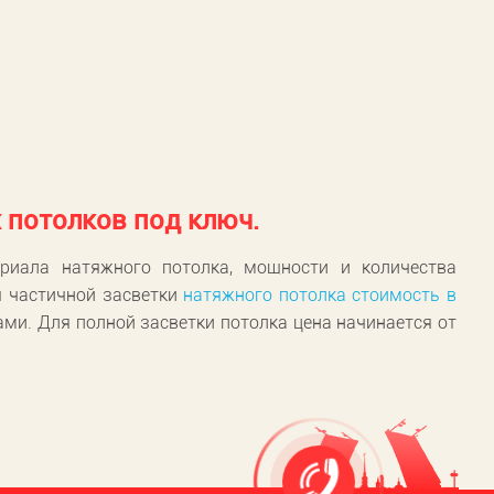
потолков под ключ.
риала натяжного потолка, мощности и количества
я частичной засветки
натяжного потолка стоимость в
ами. Для полной засветки потолка цена начинается от