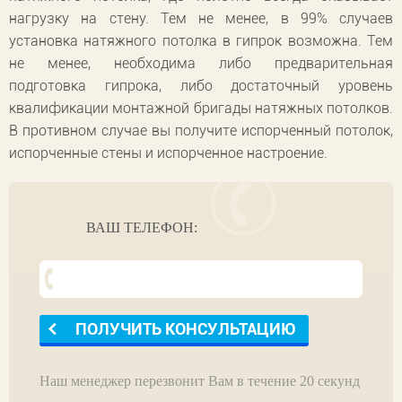
нагрузку на стену. Тем не менее, в 99% случаев
установка натяжного потолка в гипрок возможна. Тем
не менее, необходима либо предварительная
подготовка гипрока, либо достаточный уровень
квалификации монтажной бригады натяжных потолков.
В противном случае вы получите испорченный потолок,
испорченные стены и испорченное настроение.
ВАШ ТЕЛЕФОН:
Наш менеджер перезвонит Вам в течение 20 секунд