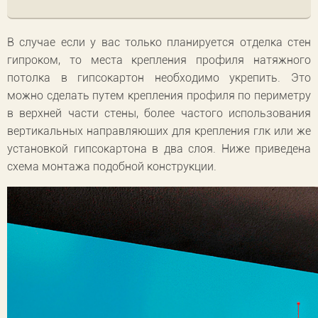
В случае если у вас только планируется отделка стен
гипроком, то места крепления профиля натяжного
потолка в гипсокартон необходимо укрепить. Это
можно сделать путем крепления профиля по периметру
в верхней части стены, более частого использования
вертикальных направляющих для крепления глк или же
установкой гипсокартона в два слоя. Ниже приведена
схема монтажа подобной конструкции.