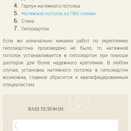
Гарпун натяжного потолка
Натяжной потолок из ПВХ пленки
Стена
Гипсокартон
Если же изначально никаких работ по укреплению
гипсокартона произведено не было, то натяжной
потолок устанавливается в гипсокартон при помощи
распорок для более надежного крепления. В любом
случае, установка натяжного потолка в гипсокартон
возможна, главное обратится к квалифицированным
специалистам.
ВАШ ТЕЛЕФОН: