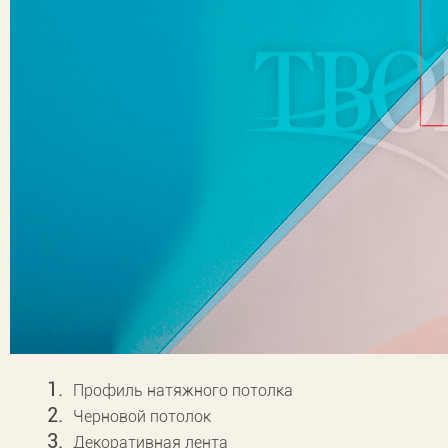
Профиль натяжного потолка
Черновой потолок
Декоративная лента