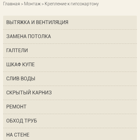
Главная
>
Монтаж
> Крепление к гипсокартону
ВЫТЯЖКА И ВЕНТИЛЯЦИЯ
ЗАМЕНА ПОТОЛКА
ГАЛТЕЛИ
ШКАФ КУПЕ
СЛИВ ВОДЫ
СКРЫТЫЙ КАРНИЗ
РЕМОНТ
ОБХОД ТРУБ
НА СТЕНЕ