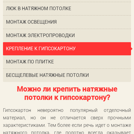
ЛЮК В НАТЯЖНОМ ПОТОЛКЕ
МОНТАЖ ОСВЕЩЕНИЯ
МОНТАЖ ЭЛЕКТРОПРОВОДКИ
КРЕПЛЕНИЕ К ГИПСОКАРТОНУ
МОНТАЖ ПО ПЛИТКЕ
БЕСЩЕЛЕВЫЕ НАТЯЖНЫЕ ПОТОЛКИ
Можно ли крепить натяжные
потолки к гипсокартону?
Гипсокартон невероятно популярный отделочный
материал, но он не отличается сверх прочными
характеристиками. Тем более если речь идет о монтаже
натяжного потолка, где полотно всегда оказывает